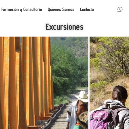
Formación y Consultoría
Quiénes Somos
Contacto
Excursiones