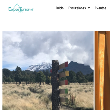
Inicio
Excursiones
Eventos