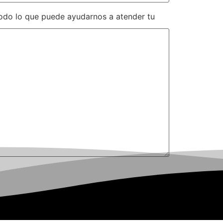
odo lo que puede ayudarnos a atender tu