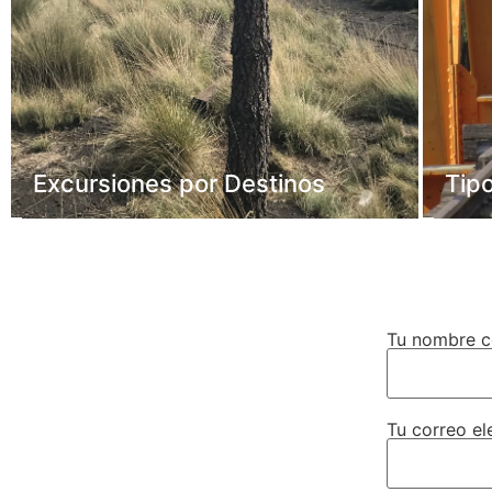
Excursiones por Destinos
Tip
Tu nombre 
Tu correo el