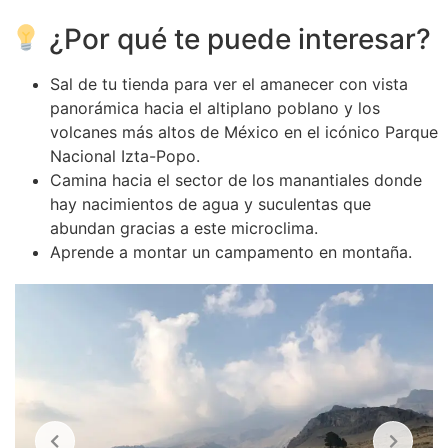
¿Por qué te puede interesar?
Sal de tu tienda para ver el amanecer con vista
panorámica hacia el altiplano poblano y los
volcanes más altos de México en el icónico Parque
Nacional Izta-Popo.
Camina hacia el sector de los manantiales donde
hay nacimientos de agua y suculentas que
abundan gracias a este microclima.
Aprende a montar un campamento en montaña.