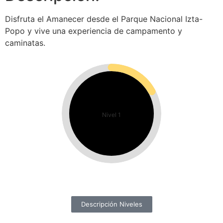
Disfruta el Amanecer desde el Parque Nacional Izta-
Popo y vive una experiencia de campamento y
caminatas.
Nivel 1
Descripción Niveles