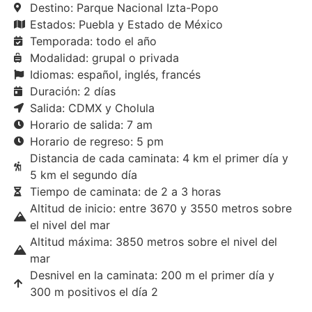
Destino: Parque Nacional Izta-Popo
Estados: Puebla y Estado de México
Temporada: todo el año
Modalidad: grupal o privada
Idiomas: español, inglés, francés
Duración: 2 días
Salida: CDMX y Cholula
Horario de salida: 7 am
Horario de regreso: 5 pm
Distancia de cada caminata: 4 km el primer día y
5 km el segundo día
Tiempo de caminata: de 2 a 3 horas
Altitud de inicio: entre 3670 y 3550 metros sobre
el nivel del mar
Altitud máxima: 3850 metros sobre el nivel del
mar
Desnivel en la caminata: 200 m el primer día y
300 m positivos el día 2