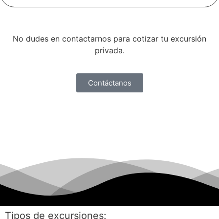
No dudes en contactarnos para cotizar tu excursión
privada.
Contáctanos
Tipos de excursiones: