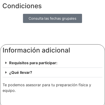
Condiciones
Consulta las fechas grupales
Información adicional
Requisitos para participar:
¿Qué llevar?
Te podemos asesorar para tu preparación física y
equipo.