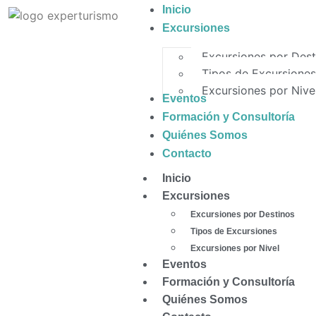
Inicio
Excursiones
Excursiones por Dest
Tipos de Excursiones
Excursiones por Nive
Eventos
Formación y Consultoría
Quiénes Somos
Contacto
Inicio
Excursiones
Excursiones por Destinos
Tipos de Excursiones
Excursiones por Nivel
Eventos
Formación y Consultoría
Quiénes Somos