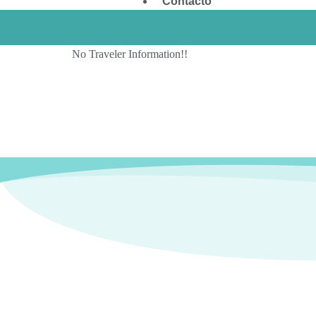
Contacto
No Traveler Information!!