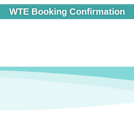
WTE Booking Confirmation