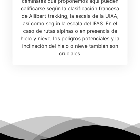
caminatas que proponemos aquí pueden
calificarse según la clasificación francesa
de Allibert trekking, la escala de la UIAA,
así como según la escala del IFAS. En el
caso de rutas alpinas o en presencia de
hielo y nieve, los peligros potenciales y la
inclinación del hielo o nieve también son
cruciales.