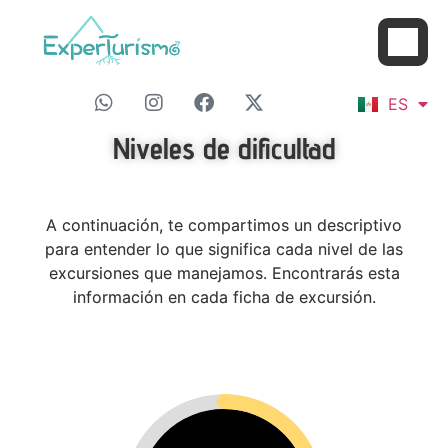
FR
ES
EN
Niveles de dificultad
A continuación, te compartimos un descriptivo
para entender lo que significa cada nivel de las
excursiones que manejamos. Encontrarás esta
información en cada ficha de excursión.