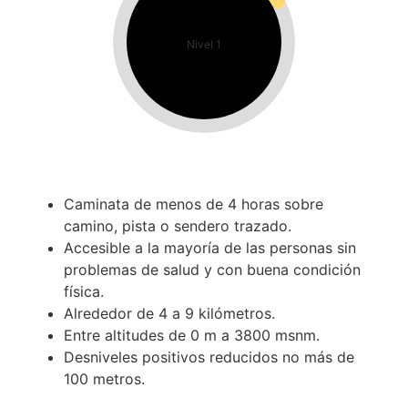
Nivel 1
Caminata de menos de 4 horas sobre
camino, pista o sendero trazado.
Accesible a la mayoría de las personas sin
problemas de salud y con buena condición
física.
Alrededor de 4 a 9 kilómetros.
Entre altitudes de 0 m a 3800 msnm.
Desniveles positivos reducidos no más de
100 metros.