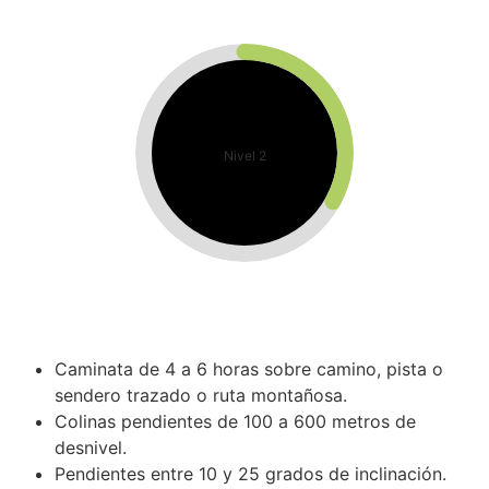
Nivel 2
Caminata de 4 a 6 horas sobre camino, pista o
sendero trazado o ruta montañosa.
Colinas pendientes de 100 a 600 metros de
desnivel.
Pendientes entre 10 y 25 grados de inclinación.