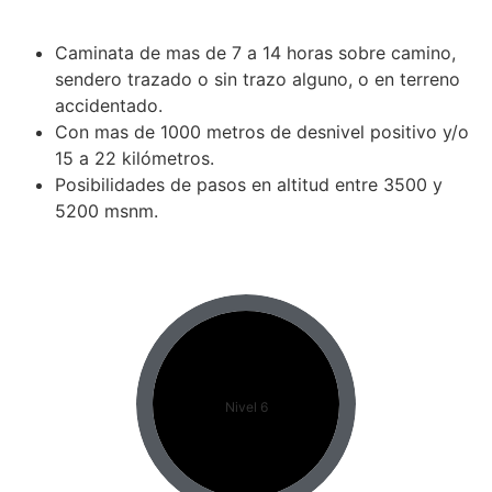
Caminata de mas de 7 a 14 horas sobre camino,
sendero trazado o sin trazo alguno, o en terreno
accidentado.
Con mas de 1000 metros de desnivel positivo y/o
15 a 22 kilómetros.
Posibilidades de pasos en altitud entre 3500 y
5200 msnm.
Nivel 6