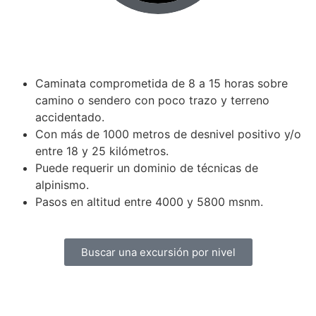
Caminata comprometida de 8 a 15 horas sobre
camino o sendero con poco trazo y terreno
accidentado.
Con más de 1000 metros de desnivel positivo y/o
entre 18 y 25 kilómetros.
Puede requerir un dominio de técnicas de
alpinismo.
Pasos en altitud entre 4000 y 5800 msnm.
Buscar una excursión por nivel