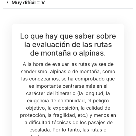
Muy difícil = V
Lo que hay que saber sobre
la evaluación de las rutas
de montaña o alpinas.
A la hora de evaluar las rutas ya sea de
senderismo, alpinas o de montaña, como
las conozcamos, se ha comprobado que
es importante centrarse más en el
carácter del itinerario (la longitud, la
exigencia de continuidad, el peligro
objetivo, la exposición, la calidad de
protección, la fragilidad, etc.) y menos en
la dificultad técnicas de los pasajes de
escalada. Por lo tanto, las rutas o