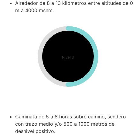
Alrededor de 8 a 13 kilómetros entre altitudes de 0
m a 4000 msnm.
Nivel 3
Caminata de 5 a 8 horas sobre camino, sendero
con trazo medio y/o 500 a 1000 metros de
desnivel positivo.