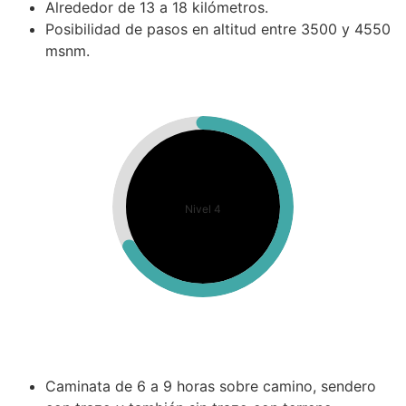
Alrededor de 13 a 18 kilómetros.
Posibilidad de pasos en altitud entre 3500 y 4550
msnm.
Nivel 4
Caminata de 6 a 9 horas sobre camino, sendero