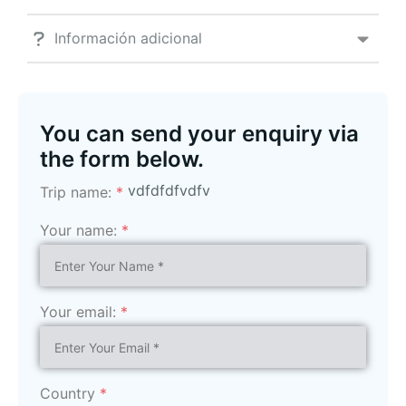
Información adicional
You can send your enquiry via
the form below.
vdfdfdfvdfv
Trip name:
*
Your name:
*
Your email:
*
Country
*