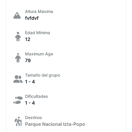
Altura Máxima
fvfdvf
Edad Mínima
12
Maximum Age
79
Tamaño del grupo
1 - 4
Dificultades
1 - 4
Destinos
Parque Nacional Izta-Popo